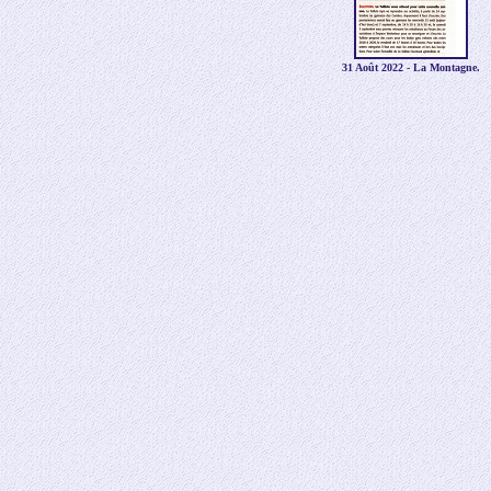
31 Août 2022 - La Montagne.