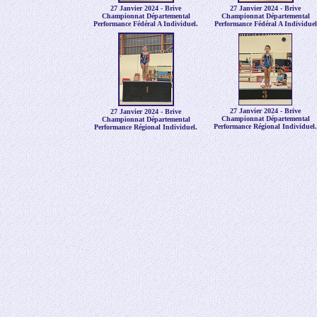
27 Janvier 2024 - Brive
27 Janvier 2024 - Brive
Championnat Départemental
Championnat Départemental
Performance Fédéral A Individuel.
Performance Fédéral A Individuel
27 Janvier 2024 - Brive
27 Janvier 2024 - Brive
Championnat Départemental
Championnat Départemental
Performance Régional Individuel.
Performance Régional Individuel.