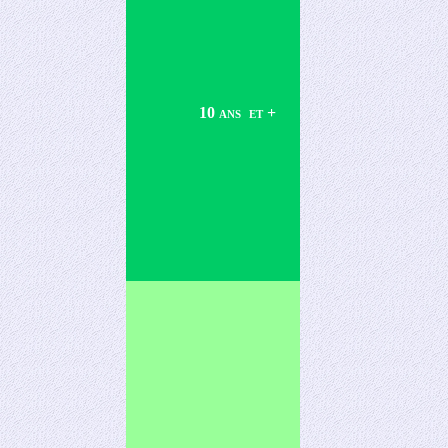
10 ans et +