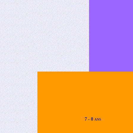
7 - 8 ans