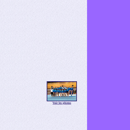
Voir les photos